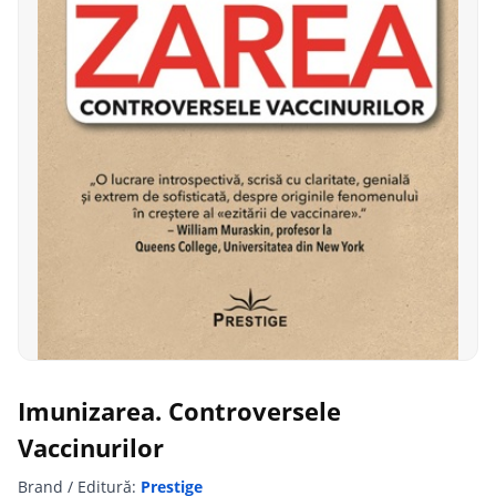
Imunizarea. Controversele
Vaccinurilor
Brand / Editură:
Prestige