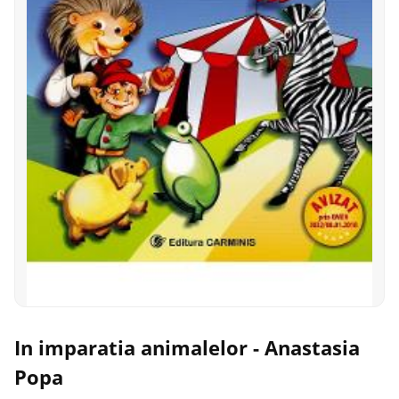
In imparatia animalelor - Anastasia
Popa