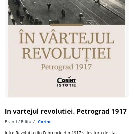
In vartejul revolutiei. Petrograd 1917
Brand / Editură:
Corint
Intre Revolutia din Februarie din 1917 si lovitura de stat