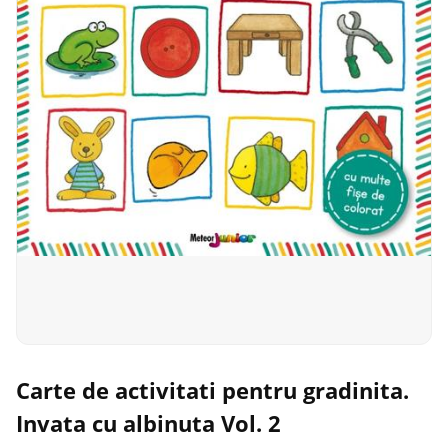
Carte de activitati pentru gradinita.
Invata cu albinuta Vol. 2