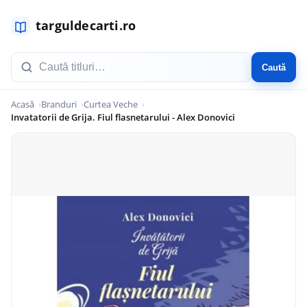
Caută
Acasă
Branduri
Curtea Veche
Invatatorii de Grija. Fiul flasnetarului - Alex Donovici