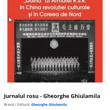
Jurnalul rosu - Gheorghe Ghiulamila
Brand / Editură:
Gheorghe Ghiulamila