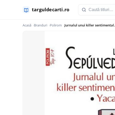
Acasă
Branduri
Polirom
Jurnalul unui killer sentimental