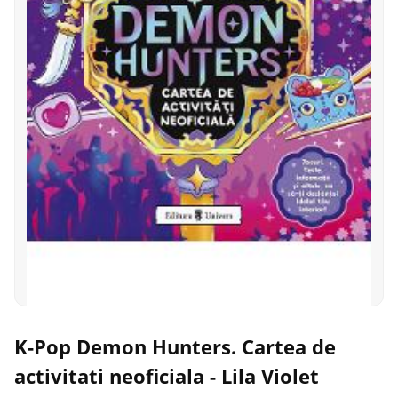
K-Pop Demon Hunters. Cartea de
activitati neoficiala - Lila Violet