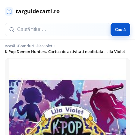
Caută
Acasă
Branduri
lila violet
K-Pop Demon Hunters. Cartea de activitati neoficiala - Lila Violet