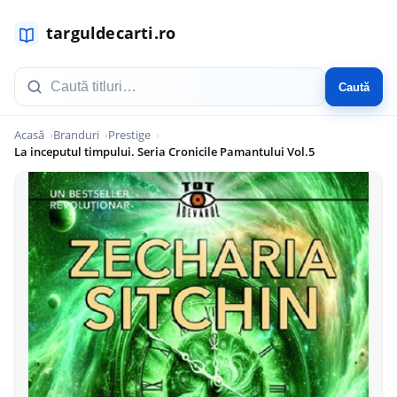
Caută
Acasă
Branduri
Prestige
La inceputul timpului. Seria Cronicile Pamantului Vol.5