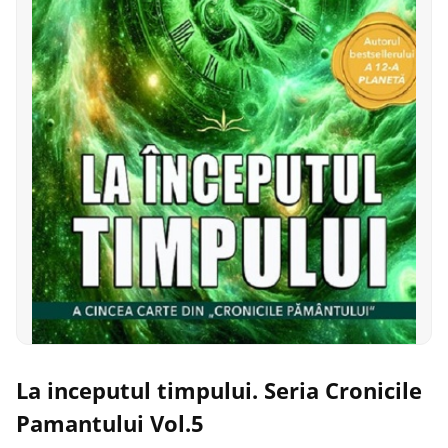
La inceputul timpului. Seria Cronicile
Pamantului Vol.5