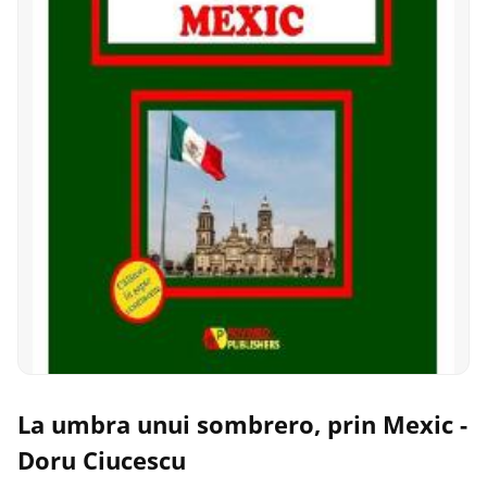
La umbra unui sombrero, prin Mexic -
Doru Ciucescu