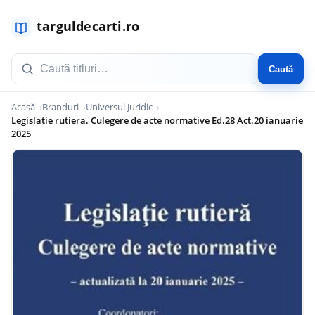
Caută
Acasă
Branduri
Universul Juridic
Legislatie rutiera. Culegere de acte normative Ed.28 Act.20 ianuarie
2025