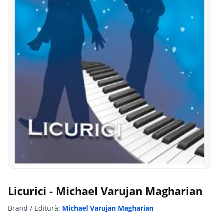
Licurici - Michael Varujan Magharian
Brand / Editură:
Michael Varujan Magharian