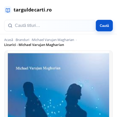
Caută
Acasă
Branduri
Michael Varujan Magharian
Licurici - Michael Varujan Magharian