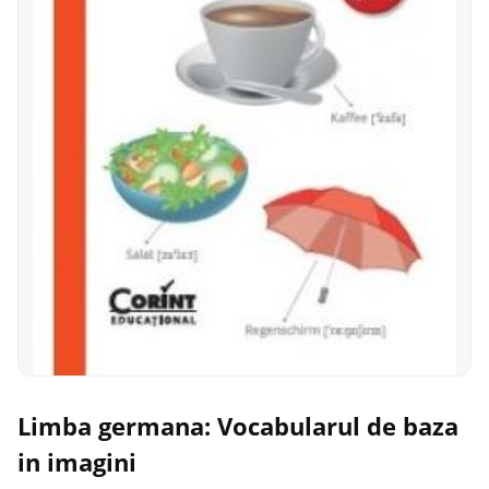
Limba germana: Vocabularul de baza
in imagini