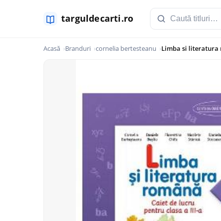
Acasă
Branduri
cornelia bertesteanu
Limba si literatura