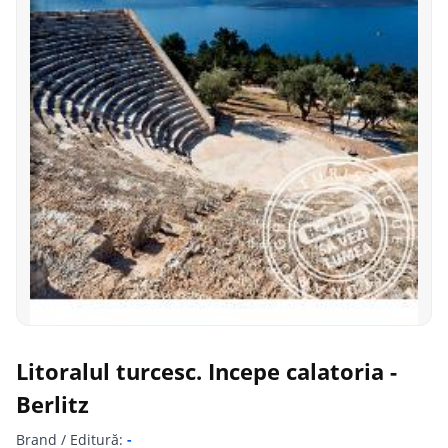
Litoralul turcesc. Incepe calatoria -
Berlitz
Brand / Editură:
-