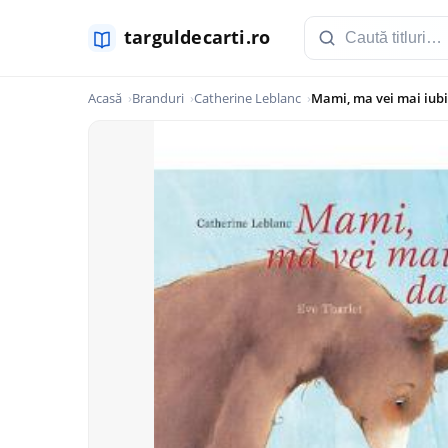
Acasă
Branduri
Catherine Leblanc
Mami, ma vei mai iubi 