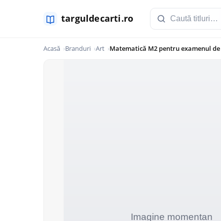
Acasă
Branduri
Art
Matematică M2 pentru examenul de