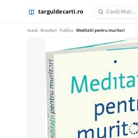
Acasă
Branduri
Publica
Meditatii pentru muritori