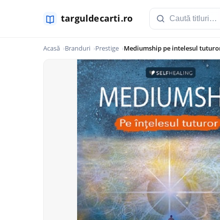
Acasă
Branduri
Prestige
Mediumship pe intelesul tuturo