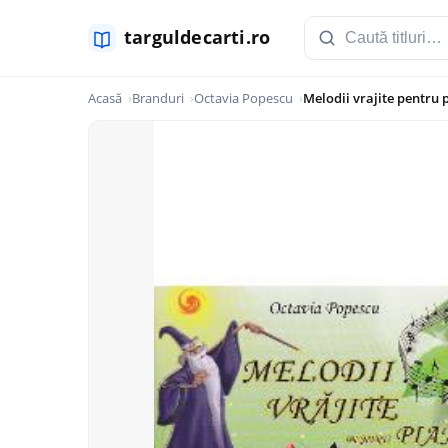
Acasă
Branduri
Octavia Popescu
Melodii vrajite pentru 