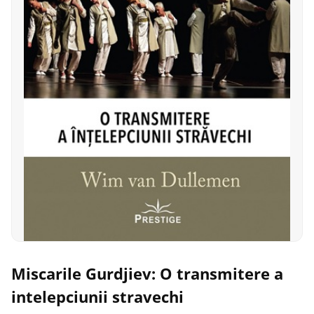
Miscarile Gurdjiev: O transmitere a
intelepciunii stravechi