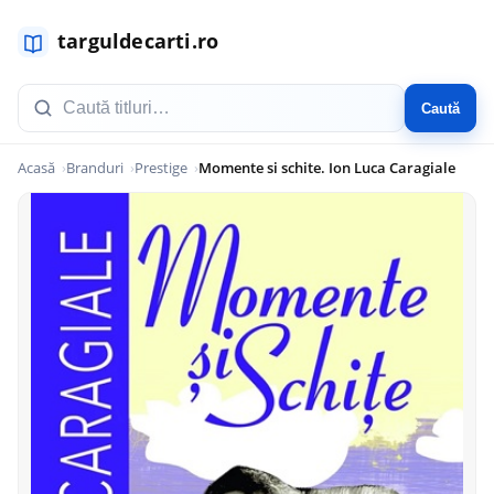
Caută
Acasă
Branduri
Prestige
Momente si schite. Ion Luca Caragiale