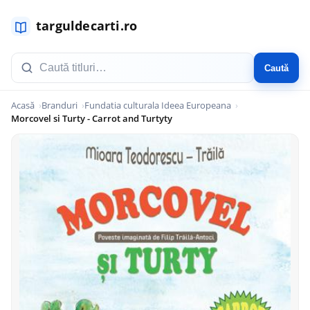
Caută
Acasă
Branduri
Fundatia culturala Ideea Europeana
Morcovel si Turty - Carrot and Turtyty