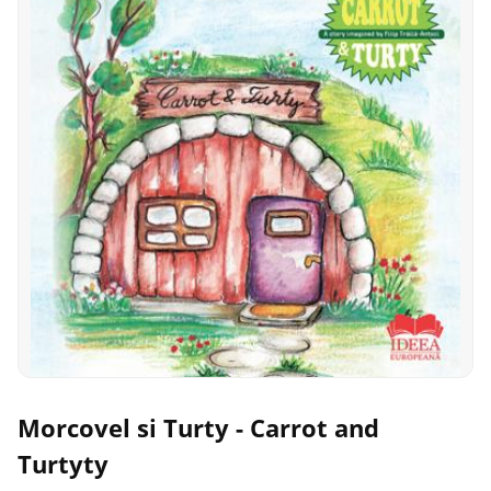
Morcovel si Turty - Carrot and
Turtyty