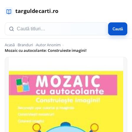
Caută
Acasă
Branduri
Autor Anonim
Mozaic cu autocolante: Construieste imagini!