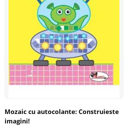
Mozaic cu autocolante: Construieste
imagini!