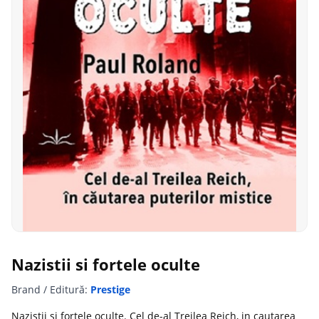
Nazistii si fortele oculte
Brand / Editură:
Prestige
Nazistii si fortele oculte. Cel de-al Treilea Reich, in cautarea