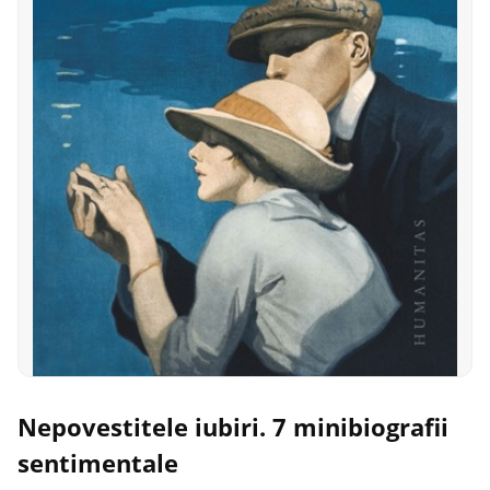
Nepovestitele iubiri. 7 minibiografii
sentimentale