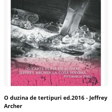
O duzina de tertipuri ed.2016 - Jeffrey
Archer