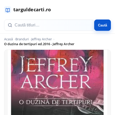
Caută
Acasă
Branduri
Jeffrey Archer
O duzina de tertipuri ed.2016 - Jeffrey Archer