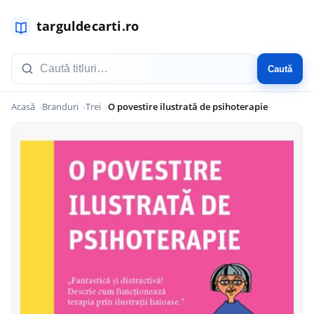
Caută
Acasă
Branduri
Trei
O povestire ilustrată de psihoterapie