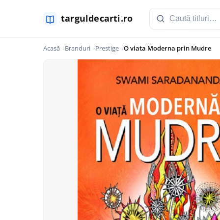
Acasă
Branduri
Prestige
O viata Moderna prin Mudre