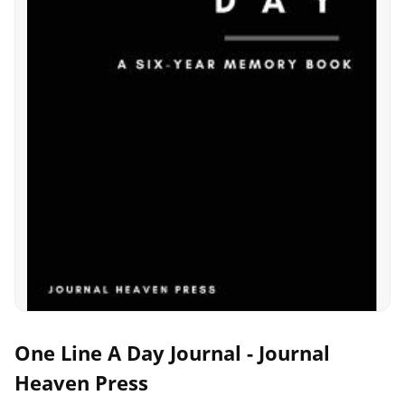
One Line A Day Journal - Journal
Heaven Press