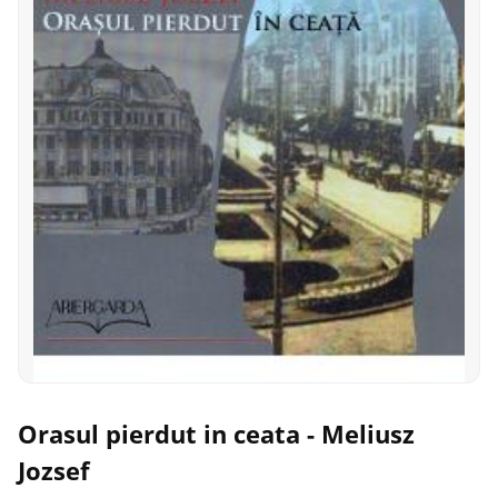
Orasul pierdut in ceata - Meliusz
Jozsef