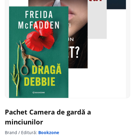
Pachet Camera de gardă a
minciunilor
Brand / Editură:
Bookzone