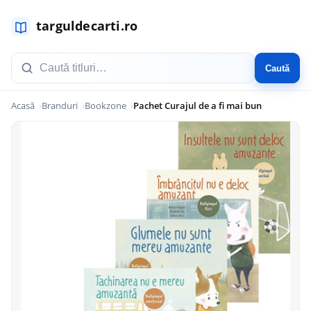
Caută
Acasă
Branduri
Bookzone
Pachet Curajul de a fi mai bun