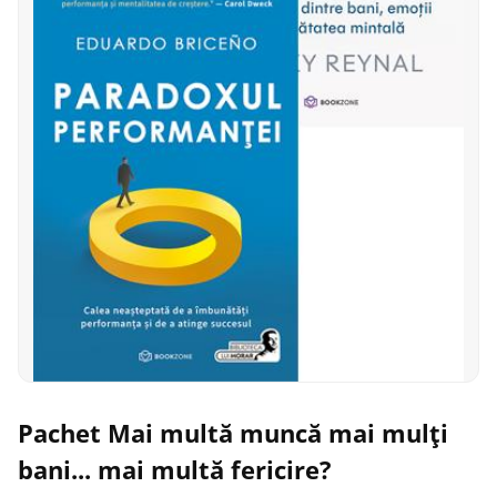
Pachet Mai multă muncă mai mulți
bani... mai multă fericire?