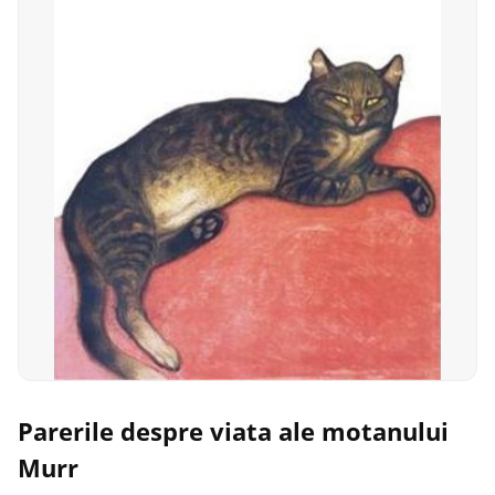
Parerile despre viata ale motanului
Murr