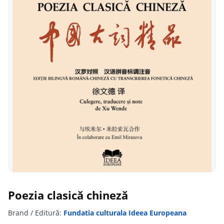
Poezia clasică chineză
Brand / Editură:
Fundatia culturala Ideea Europeana