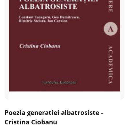
Poezia generatiei albatrosiste -
Cristina Ciobanu