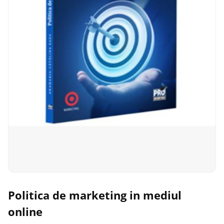
Politica de marketing in mediul
online