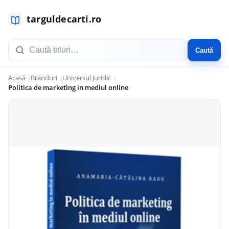
Caută
Acasă
Branduri
Universul Juridic
Politica de marketing in mediul online