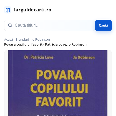
Caută
Acasă
Branduri
Jo Robinson
Povara copilului favorit - Patricia Love, Jo Robinson