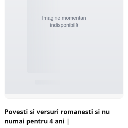
Povesti si versuri romanesti si nu
numai pentru 4 ani |