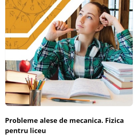
Probleme alese de mecanica. Fizica
pentru liceu