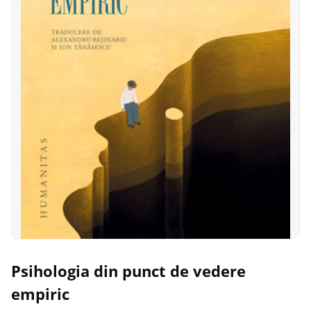
Psihologia din punct de vedere
empiric