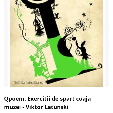
Qpoem. Exercitii de spart coaja
muzei - Viktor Latunski