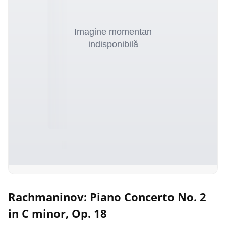
Rachmaninov: Piano Concerto No. 2
in C minor, Op. 18