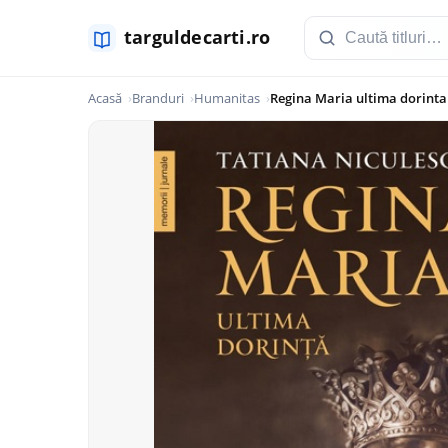
Acasă
Branduri
Humanitas
Regina Maria ultima dorinta