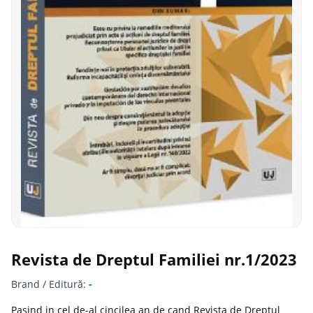
Revista de Dreptul Familiei nr.1/2023
Brand / Editură:
-
Pasind in cel de-al cincilea an de cand Revista de Dreptul