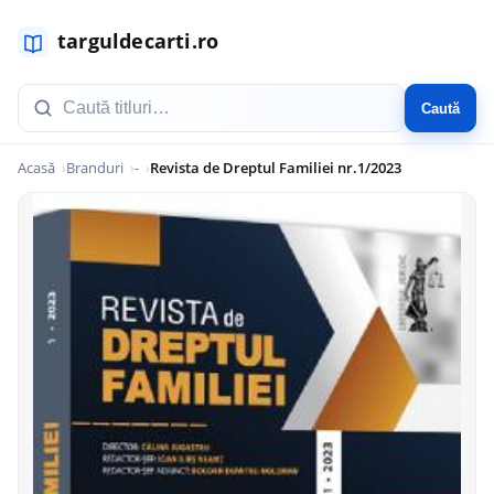
Caută
Acasă
Branduri
-
Revista de Dreptul Familiei nr.1/2023