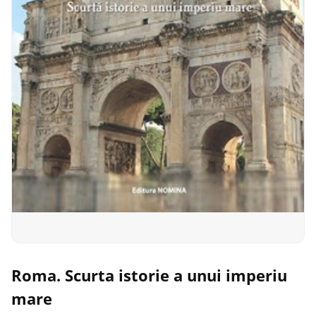
Roma. Scurta istorie a unui imperiu
mare