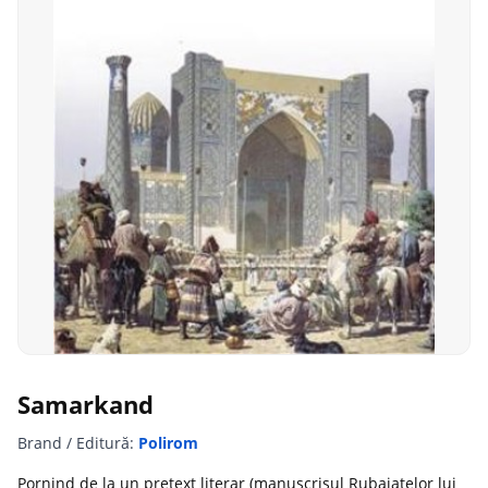
Samarkand
Brand / Editură:
Polirom
Pornind de la un pretext literar (manuscrisul Rubaiatelor lui