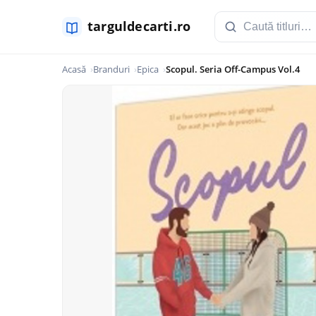
Acasă
Branduri
Epica
Scopul. Seria Off-Campus Vol.4