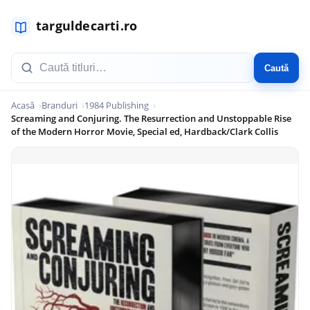
Caută
Acasă
Branduri
1984 Publishing
Screaming and Conjuring. The Resurrection and Unstoppable Rise
of the Modern Horror Movie, Special ed, Hardback/Clark Collis